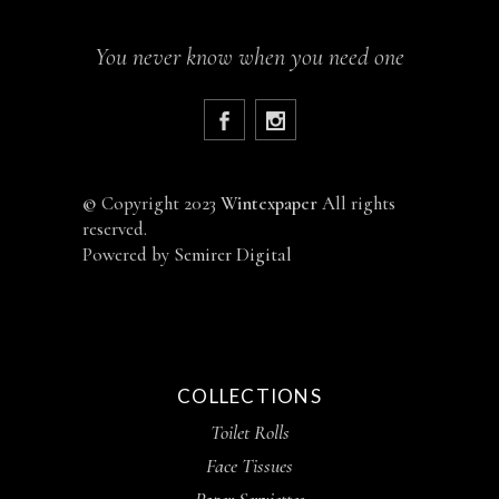
You never know when you need one
©
Copyright 2023
Wintexpaper
All rights
reserved.
Powered by
Semirer Digital
COLLECTIONS
Toilet Rolls
Face Tissues