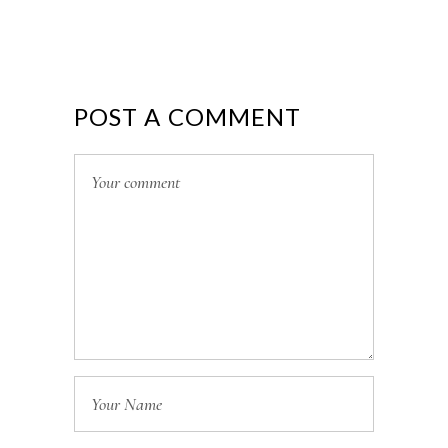
POST A COMMENT