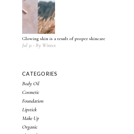
Glowing skin is a result of proper skincare
Jul
31
By
Wintex
CATEGORIES
Body Oil
Cosmetic
Foundation
Lipstick
Make Up
Organic