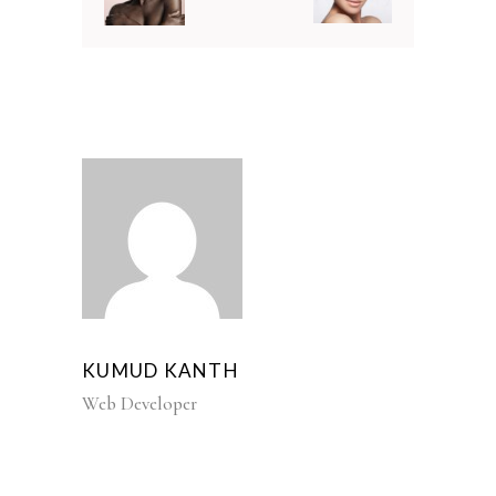
KUMUD KANTH
Web Developer