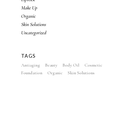
Make Up
Organic
Skin Solutions
Uncategorized
TAGS
Antiaging
Beauty
Body Oil
Cosmetic
Foundation
Organic
Skin Solutions