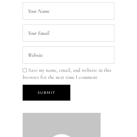
Save my name, email, and website in this
browser for the next time I comment.
SUBMIT