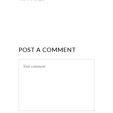
POST A COMMENT