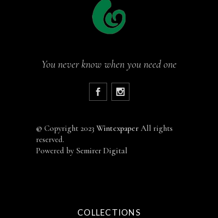
You never know when you need one
©
Copyright 2023
Wintexpaper
All rights
reserved.
Powered by
Semirer Digital
COLLECTIONS