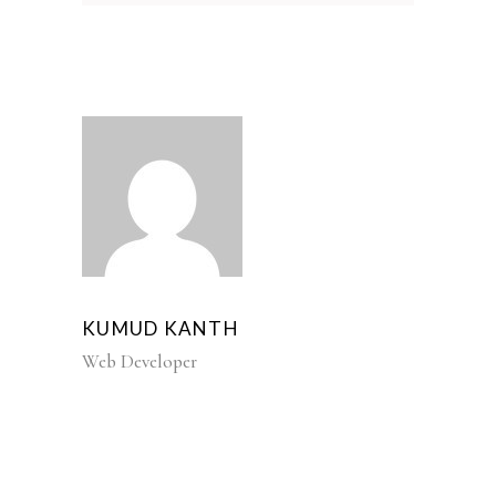
KUMUD KANTH
Web Developer