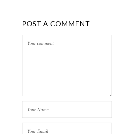
POST A COMMENT