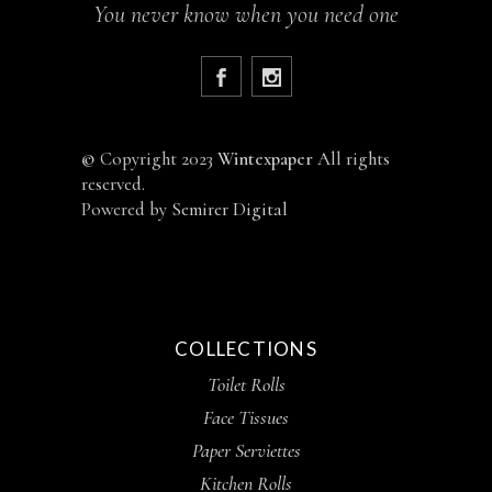
You never know when you need one
©
Copyright 2023
Wintexpaper
All rights
reserved.
Powered by
Semirer Digital
COLLECTIONS
Toilet Rolls
Face Tissues
Paper Serviettes
Kitchen Rolls