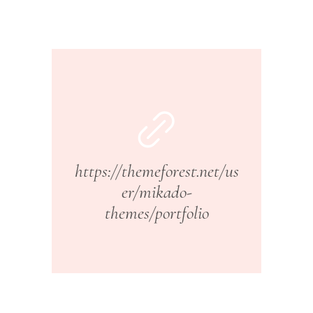
https://themeforest.net/us
er/mikado-
themes/portfolio