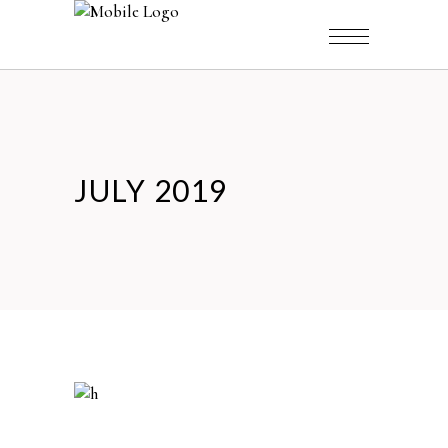
JULY 2019