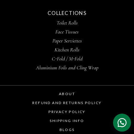
COLLECTIONS
Toilet Rolls
Face Tissues
Paper Serviettes
Kitchen Rolls
C-Fold / M-Fold
Aluminium Foils and Cling Wrap
ABOUT
REFUND AND RETURNS POLICY
PRIVACY POLICY
SHIPPING INFO
BLOGS