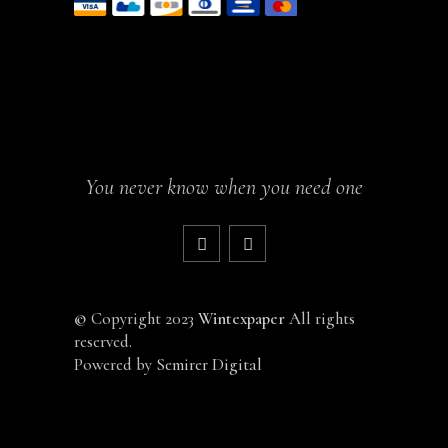
You never know when you need one
©
Copyright 2023
Wintexpaper
All rights
reserved.
Powered by
Semirer Digital