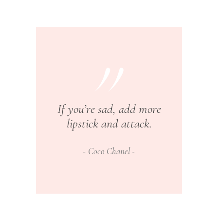
If you’re sad, add more
lipstick and attack.
Coco Chanel